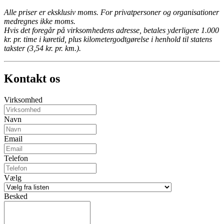
Alle priser er eksklusiv moms. For privatpersoner og organisationer
medregnes ikke moms.
Hvis det foregår på virksomhedens adresse, betales yderligere 1.000
kr. pr. time i køretid, plus kilometergodtgørelse i henhold til statens
takster (3,54 kr. pr. km.).
Kontakt os
Virksomhed
Navn
Email
Telefon
Vælg
Besked