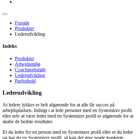
Forside
Produkter
Lederudvikling
Indeks
Produkter
Arbejdsmiljø
Coachingforløb
Lederudvikling
Parforhold
Lederudvikling
At ledere lykkes er helt afgørende for at alle får succes på
arbejdspladsen. Indsigt i at lede personer med en Systemizer profil
eller selv at være leder med en Systemizer profil er afgørende for at
skabe de bedste resultater.
Er du leder for en person med en Systemizer profil eller er du leder
og har du en Systemizer profil, så kan det give nogle konkrete