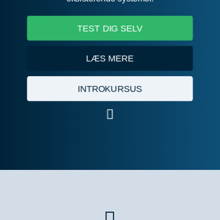
TEST DIG SELV
LÆS MERE
INTROKURSUS