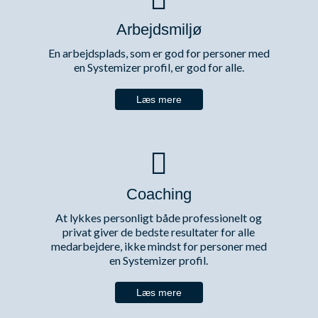
Arbejdsmiljø
En arbejdsplads, som er god for personer med
en Systemizer profil, er god for alle.
Læs mere
Coaching
At lykkes personligt både professionelt og
privat giver de bedste resultater for alle
medarbejdere, ikke mindst for personer med
en Systemizer profil.
Læs mere