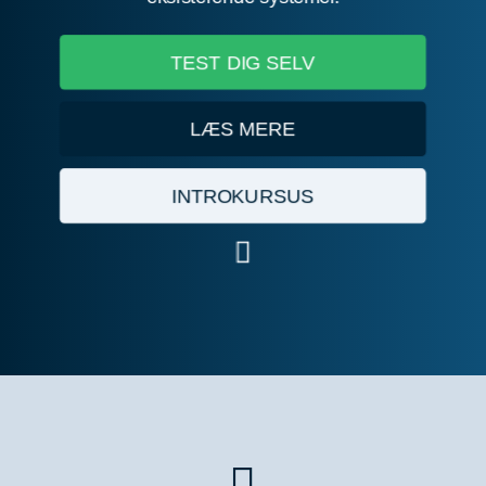
TEST DIG SELV
LÆS MERE
INTROKURSUS