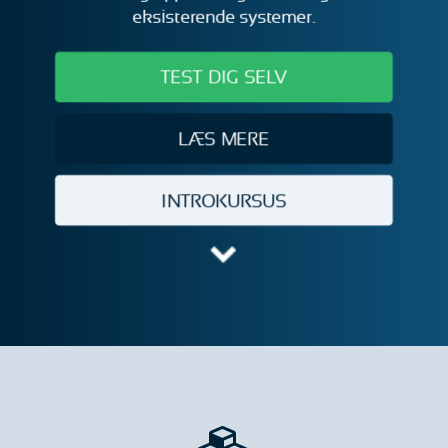
eksisterende systemer.
TEST DIG SELV
LÆS MERE
INTROKURSUS