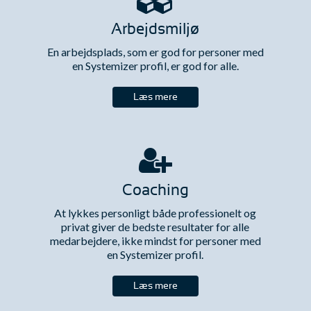
Arbejdsmiljø
En arbejdsplads, som er god for personer med
en Systemizer profil, er god for alle.
Læs mere
Coaching
At lykkes personligt både professionelt og
privat giver de bedste resultater for alle
medarbejdere, ikke mindst for personer med
en Systemizer profil.
Læs mere